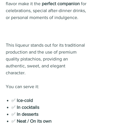
flavor make it the
perfect companion
for
celebrations, special after-dinner drinks,
or personal moments of indulgence.
This liqueur stands out for its traditional
production and the use of premium
quality pistachios, providing an
authentic, sweet, and elegant
character.
You can serve it:
✅
Ice-cold
✅
In cocktails
✅
In desserts
✅
Neat / On its own