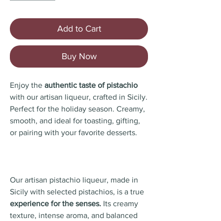
Add to Cart
Buy Now
Enjoy the
authentic taste of pistachio
with our artisan liqueur, crafted in Sicily.
Perfect for the holiday season. Creamy,
smooth, and ideal for toasting, gifting,
or pairing with your favorite desserts.
Our artisan pistachio liqueur, made in
Sicily with selected pistachios, is a true
experience for the senses.
Its creamy
texture, intense aroma, and balanced