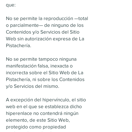
que:
No se permite la reproducción —total
o parcialmente— de ninguno de los
Contenidos y/o Servicios del Sitio
Web sin autorización expresa de La
Pistachería.
No se permite tampoco ninguna
manifestación falsa, inexacta o
incorrecta sobre el Sitio Web de La
Pistachería, ni sobre los Contenidos
y/o Servicios del mismo.
A excepción del hipervínculo, el sitio
web en el que se establezca dicho
hiperenlace no contendrá ningún
elemento, de este Sitio Web,
protegido como propiedad