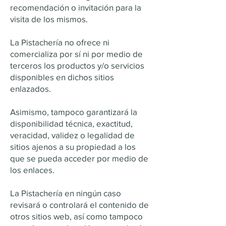
recomendación o invitación para la
visita de los mismos.
La Pistachería no ofrece ni
comercializa por sí ni por medio de
terceros los productos y/o servicios
disponibles en dichos sitios
enlazados.
Asimismo, tampoco garantizará la
disponibilidad técnica, exactitud,
veracidad, validez o legalidad de
sitios ajenos a su propiedad a los
que se pueda acceder por medio de
los enlaces.
La Pistachería en ningún caso
revisará o controlará el contenido de
otros sitios web, así como tampoco