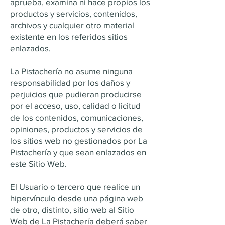
aprueba, examina ni hace propios los
productos y servicios, contenidos,
archivos y cualquier otro material
existente en los referidos sitios
enlazados.
La Pistachería no asume ninguna
responsabilidad por los daños y
perjuicios que pudieran producirse
por el acceso, uso, calidad o licitud
de los contenidos, comunicaciones,
opiniones, productos y servicios de
los sitios web no gestionados por La
Pistachería y que sean enlazados en
este Sitio Web.
El Usuario o tercero que realice un
hipervínculo desde una página web
de otro, distinto, sitio web al Sitio
Web de La Pistachería deberá saber