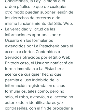
Condiciones, la Ley, la moral o el
orden público, o que de cualquier
otro modo puedan suponer lesión de
los derechos de terceros o del
mismo funcionamiento del Sitio Web.
La veracidad y licitud de las
informaciones aportadas por el
Usuario en los formularios
extendidos por La Pistachería para el
acceso a ciertos Contenidos o
Servicios ofrecidos por el Sitio Web.
En todo caso, el Usuario notificará de
forma inmediata a La Pistachería
acerca de cualquier hecho que
permita el uso indebido de la
información registrada en dichos
formularios, tales como, pero no
solo, el robo, extravío, o el acceso no
autorizado a identificadores y/o
contraseñas, con el fin de proceder a