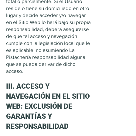
total o parcialmente. Si el Usuario
reside o tiene su domiciliado en otro
lugar y decide acceder y/o navegar
en el Sitio Web lo hará bajo su propia
responsabilidad, deberá asegurarse
de que tal acceso y navegación
cumple con la legislación local que le
es aplicable, no asumiendo La
Pistachería responsabilidad alguna
que se pueda derivar de dicho
acceso.
III. ACCESO Y
NAVEGACIÓN EN EL SITIO
WEB: EXCLUSIÓN DE
GARANTÍAS Y
RESPONSABILIDAD