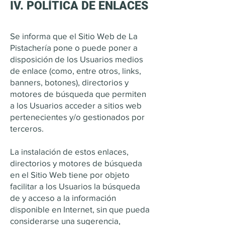
IV. POLÍTICA DE ENLACES
Se informa que el Sitio Web de La
Pistachería pone o puede poner a
disposición de los Usuarios medios
de enlace (como, entre otros, links,
banners, botones), directorios y
motores de búsqueda que permiten
a los Usuarios acceder a sitios web
pertenecientes y/o gestionados por
terceros.
La instalación de estos enlaces,
directorios y motores de búsqueda
en el Sitio Web tiene por objeto
facilitar a los Usuarios la búsqueda
de y acceso a la información
disponible en Internet, sin que pueda
considerarse una sugerencia,