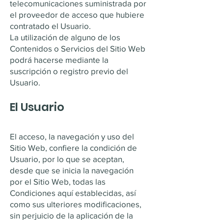
telecomunicaciones suministrada por
el proveedor de acceso que hubiere
contratado el Usuario.
La utilización de alguno de los
Contenidos o Servicios del Sitio Web
podrá hacerse mediante la
suscripción o registro previo del
Usuario.
El Usuario
El acceso, la navegación y uso del
Sitio Web, confiere la condición de
Usuario, por lo que se aceptan,
desde que se inicia la navegación
por el Sitio Web, todas las
Condiciones aquí establecidas, así
como sus ulteriores modificaciones,
sin perjuicio de la aplicación de la