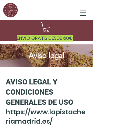
ENVÍO GRATIS DESDE 60€
Aviso legal
AVISO LEGAL Y
CONDICIONES
GENERALES DE USO
https://www.lapistache
riamadrid.es/