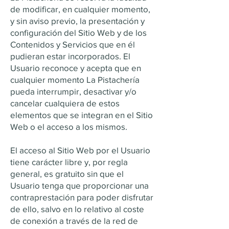
de modificar, en cualquier momento,
y sin aviso previo, la presentación y
configuración del Sitio Web y de los
Contenidos y Servicios que en él
pudieran estar incorporados. El
Usuario reconoce y acepta que en
cualquier momento La Pistachería
pueda interrumpir, desactivar y/o
cancelar cualquiera de estos
elementos que se integran en el Sitio
Web o el acceso a los mismos.
El acceso al Sitio Web por el Usuario
tiene carácter libre y, por regla
general, es gratuito sin que el
Usuario tenga que proporcionar una
contraprestación para poder disfrutar
de ello, salvo en lo relativo al coste
de conexión a través de la red de