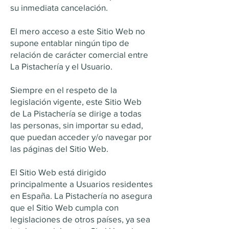
su inmediata cancelación.
El mero acceso a este Sitio Web no
supone entablar ningún tipo de
relación de carácter comercial entre
La Pistachería y el Usuario.
Siempre en el respeto de la
legislación vigente, este Sitio Web
de La Pistachería se dirige a todas
las personas, sin importar su edad,
que puedan acceder y/o navegar por
las páginas del Sitio Web.
El Sitio Web está dirigido
principalmente a Usuarios residentes
en España. La Pistachería no asegura
que el Sitio Web cumpla con
legislaciones de otros países, ya sea