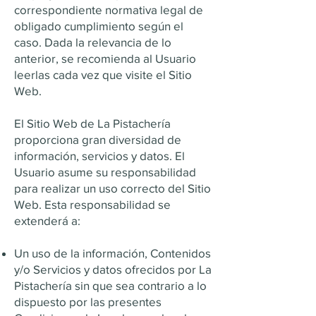
correspondiente normativa legal de
obligado cumplimiento según el
caso. Dada la relevancia de lo
anterior, se recomienda al Usuario
leerlas cada vez que visite el Sitio
Web.
El Sitio Web de La Pistachería
proporciona gran diversidad de
información, servicios y datos. El
Usuario asume su responsabilidad
para realizar un uso correcto del Sitio
Web. Esta responsabilidad se
extenderá a:
Un uso de la información, Contenidos
y/o Servicios y datos ofrecidos por La
Pistachería sin que sea contrario a lo
dispuesto por las presentes