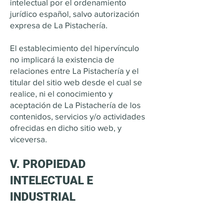
intelectual por el ordenamiento
jurídico español, salvo autorización
expresa de La Pistachería.
El establecimiento del hipervínculo
no implicará la existencia de
relaciones entre La Pistachería y el
titular del sitio web desde el cual se
realice, ni el conocimiento y
aceptación de La Pistachería de los
contenidos, servicios y/o actividades
ofrecidas en dicho sitio web, y
viceversa.
V. PROPIEDAD
INTELECTUAL E
INDUSTRIAL