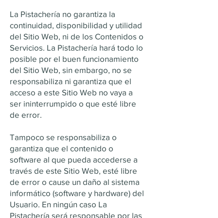
La Pistachería no garantiza la
continuidad, disponibilidad y utilidad
del Sitio Web, ni de los Contenidos o
Servicios. La Pistachería hará todo lo
posible por el buen funcionamiento
del Sitio Web, sin embargo, no se
responsabiliza ni garantiza que el
acceso a este Sitio Web no vaya a
ser ininterrumpido o que esté libre
de error.
Tampoco se responsabiliza o
garantiza que el contenido o
software al que pueda accederse a
través de este Sitio Web, esté libre
de error o cause un daño al sistema
informático (software y hardware) del
Usuario. En ningún caso La
Pistachería será responsable por las