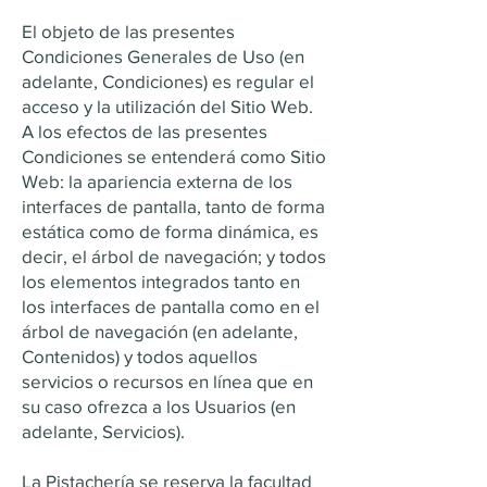
El objeto de las presentes
Condiciones Generales de Uso (en
adelante, Condiciones) es regular el
acceso y la utilización del Sitio Web.
A los efectos de las presentes
Condiciones se entenderá como Sitio
Web: la apariencia externa de los
interfaces de pantalla, tanto de forma
estática como de forma dinámica, es
decir, el árbol de navegación; y todos
los elementos integrados tanto en
los interfaces de pantalla como en el
árbol de navegación (en adelante,
Contenidos) y todos aquellos
servicios o recursos en línea que en
su caso ofrezca a los Usuarios (en
adelante, Servicios).
La Pistachería se reserva la facultad