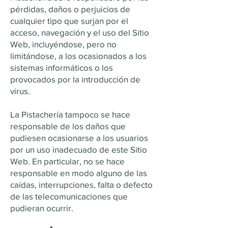
pérdidas, daños o perjuicios de
cualquier tipo que surjan por el
acceso, navegación y el uso del Sitio
Web, incluyéndose, pero no
limitándose, a los ocasionados a los
sistemas informáticos o los
provocados por la introducción de
virus.
La Pistachería tampoco se hace
responsable de los daños que
pudiesen ocasionarse a los usuarios
por un uso inadecuado de este Sitio
Web. En particular, no se hace
responsable en modo alguno de las
caídas, interrupciones, falta o defecto
de las telecomunicaciones que
pudieran ocurrir.