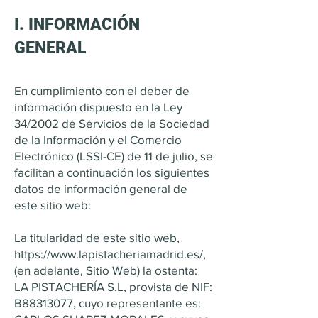
I. INFORMACIÓN
GENERAL
En cumplimiento con el deber de
información dispuesto en la Ley
34/2002 de Servicios de la Sociedad
de la Información y el Comercio
Electrónico (LSSI-CE) de 11 de julio, se
facilitan a continuación los siguientes
datos de información general de
este sitio web:
La titularidad de este sitio web,
https://www.lapistacheriamadrid.es/,
(en adelante, Sitio Web) la ostenta:
LA PISTACHERÍA S.L, provista de NIF:
B88313077, cuyo representante es: