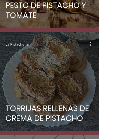
PESTO DE PISTACHO Y
TOMATE
La Pistachería
TORRIJAS RELLENAS DE
CREMA DE PISTACHO