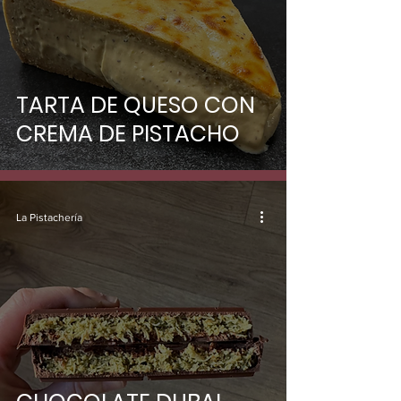
TARTA DE QUESO CON
CREMA DE PISTACHO
La Pistachería