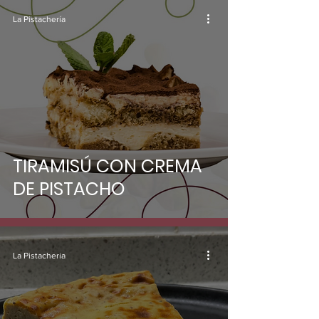
La Pistachería
TIRAMISÚ CON CREMA
DE PISTACHO
La Pistacheria