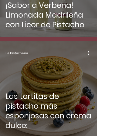
¡Sabor a Verbena!
Limonada Madrileña
con Licor de Pistacho
La Pistachería
Las tortitas de
pistacho más
esponjosas con crema
dulce: