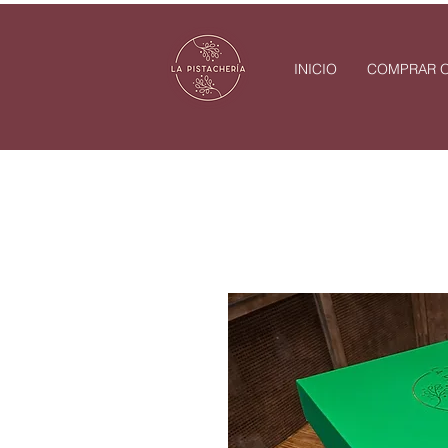
INICIO
COMPRAR O