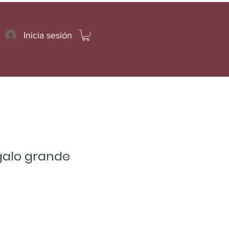
Inicia sesión
galo grande