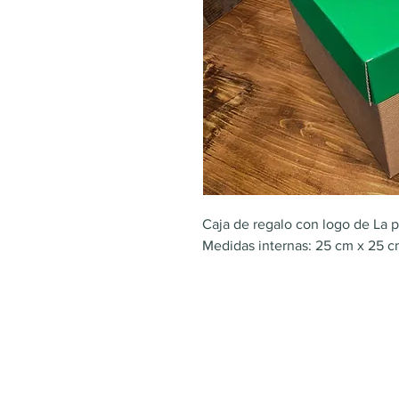
Caja de regalo con logo de La p
Medidas internas: 25 cm x 25 cm