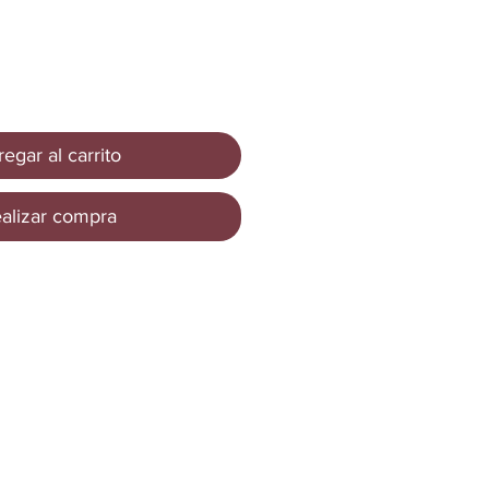
egar al carrito
alizar compra